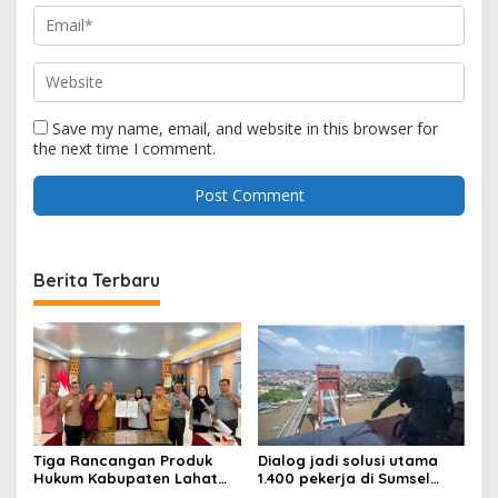
Save my name, email, and website in this browser for
the next time I comment.
Berita Terbaru
Tiga Rancangan Produk
Dialog jadi solusi utama
Hukum Kabupaten Lahat
1.400 pekerja di Sumsel
Kanwil Kemenkum Sumsel
kena PHK hingga Juni 2026