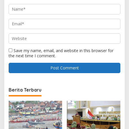
Save my name, email, and website in this browser for
the next time I comment.
Berita Terbaru