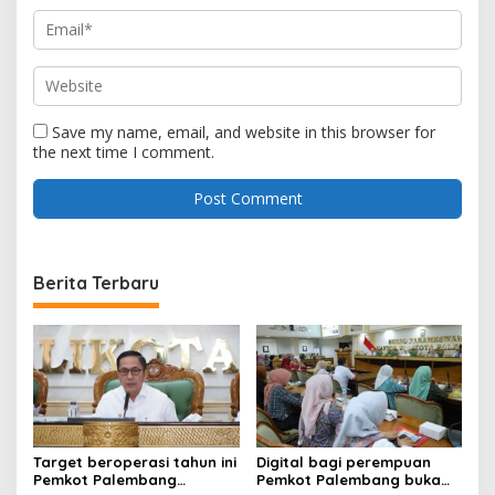
Save my name, email, and website in this browser for
the next time I comment.
Berita Terbaru
Target beroperasi tahun ini
Digital bagi perempuan
Pemkot Palembang
Pemkot Palembang buka