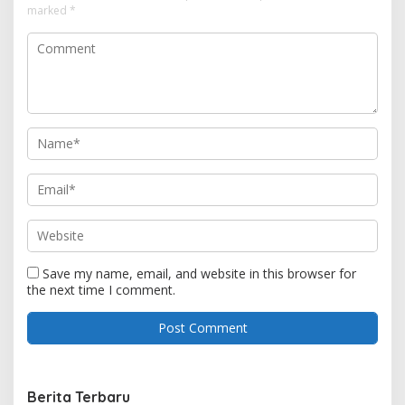
marked
*
Save my name, email, and website in this browser for
the next time I comment.
Berita Terbaru