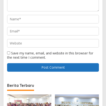
Save my name, email, and website in this browser for
the next time I comment.
Berita Terbaru