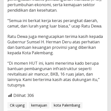
pertumbuhan ekonomi, serta kemajuan sektor
pendidikan dan kesehatan.
“Semua ini berkat kerja keras perangkat daerah,
camat, dan lurah yang luar biasa,” ucap Ratu Dewa.
Ratu Dewa juga mengucapkan terima kasih kepada
Gubernur Sumsel H. Herman Deru atas perhatian
dan bantuan keuangan provinsi yang diberikan
kepada Kota Palembang.
“Di momen HUT ini, kami menerima kado berupa
bantuan pembangunan infrastruktur seperti
revitalisasi air mancur, BKB, 16 ruas jalan, dan
lainnya. Kami berterima kasih atas dukungan itu,”
tutupnya.
Dilihat:
306
Cik ujang
kemajuan
kota Palembang