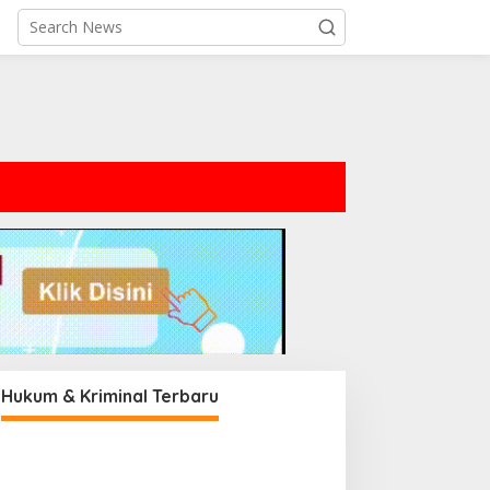
Hukum & Kriminal Terbaru