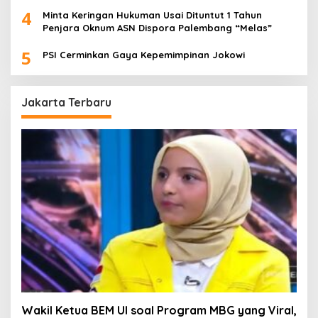
4
Minta Keringan Hukuman Usai Dituntut 1 Tahun
Penjara Oknum ASN Dispora Palembang “Melas”
5
PSI Cerminkan Gaya Kepemimpinan Jokowi
Jakarta Terbaru
Wakil Ketua BEM UI soal Program MBG yang Viral,