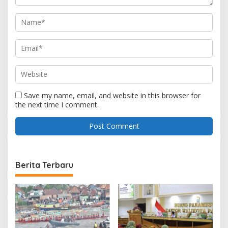
Save my name, email, and website in this browser for
the next time I comment.
Berita Terbaru