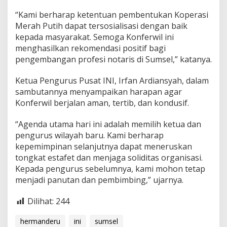
“Kami berharap ketentuan pembentukan Koperasi
Merah Putih dapat tersosialisasi dengan baik
kepada masyarakat. Semoga Konferwil ini
menghasilkan rekomendasi positif bagi
pengembangan profesi notaris di Sumsel,” katanya.
Ketua Pengurus Pusat INI, Irfan Ardiansyah, dalam
sambutannya menyampaikan harapan agar
Konferwil berjalan aman, tertib, dan kondusif.
“Agenda utama hari ini adalah memilih ketua dan
pengurus wilayah baru. Kami berharap
kepemimpinan selanjutnya dapat meneruskan
tongkat estafet dan menjaga soliditas organisasi.
Kepada pengurus sebelumnya, kami mohon tetap
menjadi panutan dan pembimbing,” ujarnya.
Dilihat:
244
hermanderu
ini
sumsel