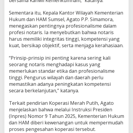
bersama Kanwil Kemenkumham,” katanya.
Sementara itu, Kepala Kantor Wilayah Kementerian
Hukum dan HAM Sumsel, Agato P.P. Simamora,
menegaskan pentingnya profesionalisme dalam
profesi notaris. Ia menyebutkan bahwa notaris
harus memiliki integritas tinggi, kompetensi yang
kuat, bersikap objektif, serta menjaga kerahasiaan.
“Prinsip-prinsip ini penting karena sering kali
seorang notaris menghadapi kasus yang
memerlukan standar etika dan profesionalisme
tinggi. Pengurus wilayah dan daerah perlu
memastikan adanya peningkatan kompetensi
secara berkelanjutan,” katanya.
Terkait pendirian Koperasi Merah Putih, Agato
menjelaskan bahwa melalui Instruksi Presiden
(Inpres) Nomor 9 Tahun 2025, Kementerian Hukum
dan HAM diberi kewenangan untuk mempermudah
proses pengesahan koperasi tersebut.