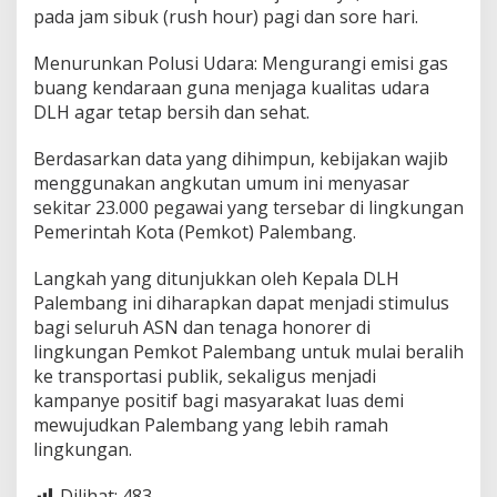
pada jam sibuk (rush hour) pagi dan sore hari.
Menurunkan Polusi Udara: Mengurangi emisi gas
buang kendaraan guna menjaga kualitas udara
DLH agar tetap bersih dan sehat.
Berdasarkan data yang dihimpun, kebijakan wajib
menggunakan angkutan umum ini menyasar
sekitar 23.000 pegawai yang tersebar di lingkungan
Pemerintah Kota (Pemkot) Palembang.
Langkah yang ditunjukkan oleh Kepala DLH
Palembang ini diharapkan dapat menjadi stimulus
bagi seluruh ASN dan tenaga honorer di
lingkungan Pemkot Palembang untuk mulai beralih
ke transportasi publik, sekaligus menjadi
kampanye positif bagi masyarakat luas demi
mewujudkan Palembang yang lebih ramah
lingkungan.
Dilihat:
483