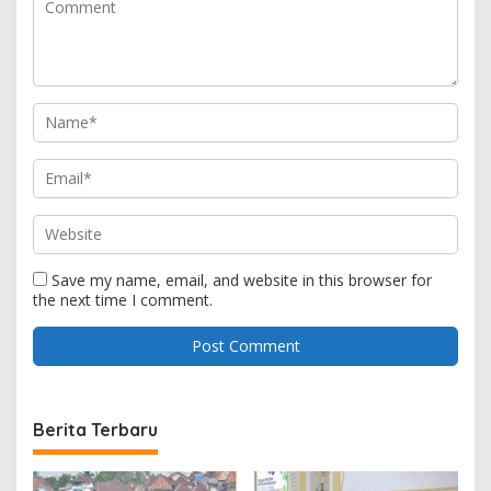
Save my name, email, and website in this browser for
the next time I comment.
Berita Terbaru