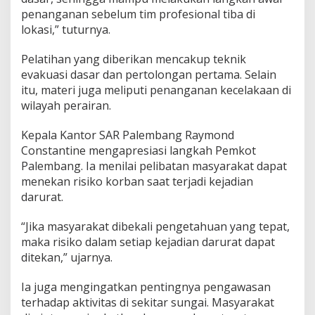
penanganan sebelum tim profesional tiba di
lokasi,” tuturnya.
Pelatihan yang diberikan mencakup teknik
evakuasi dasar dan pertolongan pertama. Selain
itu, materi juga meliputi penanganan kecelakaan di
wilayah perairan.
Kepala Kantor SAR Palembang Raymond
Constantine mengapresiasi langkah Pemkot
Palembang. Ia menilai pelibatan masyarakat dapat
menekan risiko korban saat terjadi kejadian
darurat.
“Jika masyarakat dibekali pengetahuan yang tepat,
maka risiko dalam setiap kejadian darurat dapat
ditekan,” ujarnya.
Ia juga mengingatkan pentingnya pengawasan
terhadap aktivitas di sekitar sungai. Masyarakat