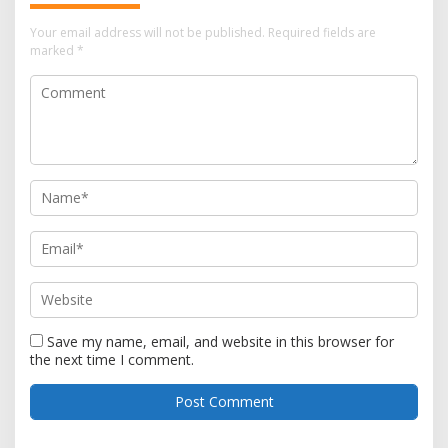
Your email address will not be published.
Required fields are
marked
*
Save my name, email, and website in this browser for
the next time I comment.