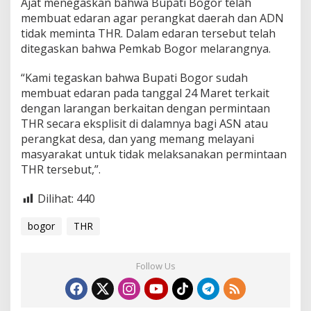
Ajat menegaskan bahwa Bupati Bogor telah
membuat edaran agar perangkat daerah dan ADN
tidak meminta THR. Dalam edaran tersebut telah
ditegaskan bahwa Pemkab Bogor melarangnya.
“Kami tegaskan bahwa Bupati Bogor sudah
membuat edaran pada tanggal 24 Maret terkait
dengan larangan berkaitan dengan permintaan
THR secara eksplisit di dalamnya bagi ASN atau
perangkat desa, dan yang memang melayani
masyarakat untuk tidak melaksanakan permintaan
THR tersebut,”.
Dilihat:
440
bogor
THR
Follow Us