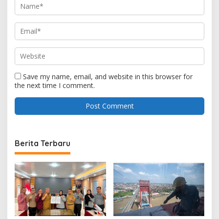
Save my name, email, and website in this browser for
the next time I comment.
Berita Terbaru