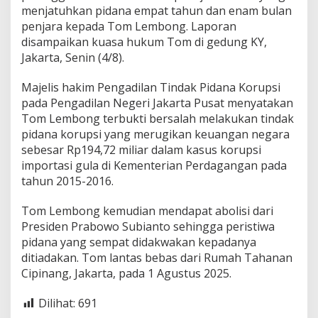
menjatuhkan pidana empat tahun dan enam bulan
penjara kepada Tom Lembong. Laporan
disampaikan kuasa hukum Tom di gedung KY,
Jakarta, Senin (4/8).
Majelis hakim Pengadilan Tindak Pidana Korupsi
pada Pengadilan Negeri Jakarta Pusat menyatakan
Tom Lembong terbukti bersalah melakukan tindak
pidana korupsi yang merugikan keuangan negara
sebesar Rp194,72 miliar dalam kasus korupsi
importasi gula di Kementerian Perdagangan pada
tahun 2015-2016.
Tom Lembong kemudian mendapat abolisi dari
Presiden Prabowo Subianto sehingga peristiwa
pidana yang sempat didakwakan kepadanya
ditiadakan. Tom lantas bebas dari Rumah Tahanan
Cipinang, Jakarta, pada 1 Agustus 2025.
Dilihat:
691