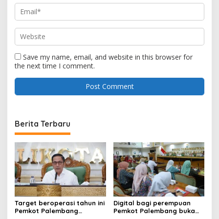
Save my name, email, and website in this browser for
the next time I comment.
Berita Terbaru
Target beroperasi tahun ini
Digital bagi perempuan
Pemkot Palembang
Pemkot Palembang buka
percepat pembangunan
pelatihan literasi