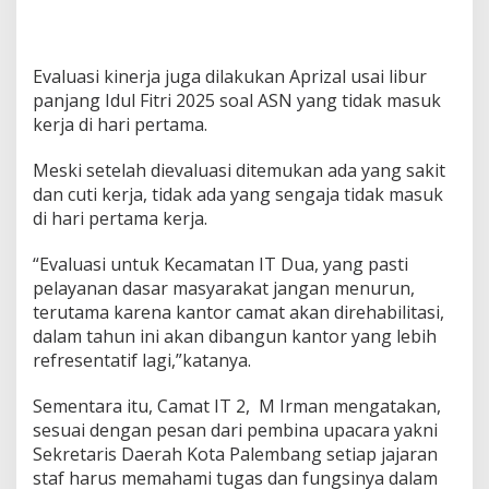
Evaluasi kinerja juga dilakukan Aprizal usai libur
panjang Idul Fitri 2025 soal ASN yang tidak masuk
kerja di hari pertama.
Meski setelah dievaluasi ditemukan ada yang sakit
dan cuti kerja, tidak ada yang sengaja tidak masuk
di hari pertama kerja.
“Evaluasi untuk Kecamatan IT Dua, yang pasti
pelayanan dasar masyarakat jangan menurun,
terutama karena kantor camat akan direhabilitasi,
dalam tahun ini akan dibangun kantor yang lebih
refresentatif lagi,”katanya.
Sementara itu, Camat IT 2, M Irman mengatakan,
sesuai dengan pesan dari pembina upacara yakni
Sekretaris Daerah Kota Palembang setiap jajaran
staf harus memahami tugas dan fungsinya dalam