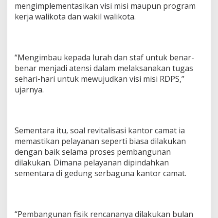
mengimplementasikan visi misi maupun program
kerja walikota dan wakil walikota.
“Mengimbau kepada lurah dan staf untuk benar-
benar menjadi atensi dalam melaksanakan tugas
sehari-hari untuk mewujudkan visi misi RDPS,”
ujarnya.
Sementara itu, soal revitalisasi kantor camat ia
memastikan pelayanan seperti biasa dilakukan
dengan baik selama proses pembangunan
dilakukan. Dimana pelayanan dipindahkan
sementara di gedung serbaguna kantor camat.
“Pembangunan fisik rencananya dilakukan bulan