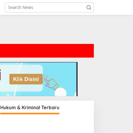
Hukum & Kriminal Terbaru