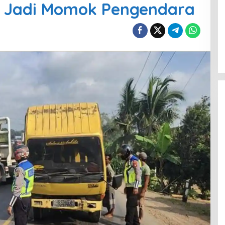
 Jadi Momok Pengendara