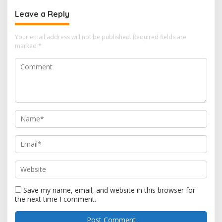
Leave a Reply
Your email address will not be published.
Required fields are
marked
*
Save my name, email, and website in this browser for
the next time I comment.