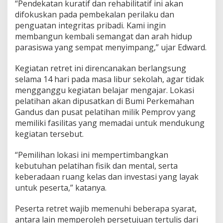
“Pendekatan kuratif dan rehabilitatif ini akan
difokuskan pada pembekalan perilaku dan
penguatan integritas pribadi. Kami ingin
membangun kembali semangat dan arah hidup
parasiswa yang sempat menyimpang,” ujar Edward.
Kegiatan retret ini direncanakan berlangsung
selama 14 hari pada masa libur sekolah, agar tidak
mengganggu kegiatan belajar mengajar. Lokasi
pelatihan akan dipusatkan di Bumi Perkemahan
Gandus dan pusat pelatihan milik Pemprov yang
memiliki fasilitas yang memadai untuk mendukung
kegiatan tersebut.
“Pemilihan lokasi ini mempertimbangkan
kebutuhan pelatihan fisik dan mental, serta
keberadaan ruang kelas dan investasi yang layak
untuk peserta,” katanya.
Peserta retret wajib memenuhi beberapa syarat,
antara lain memperoleh persetujuan tertulis dari