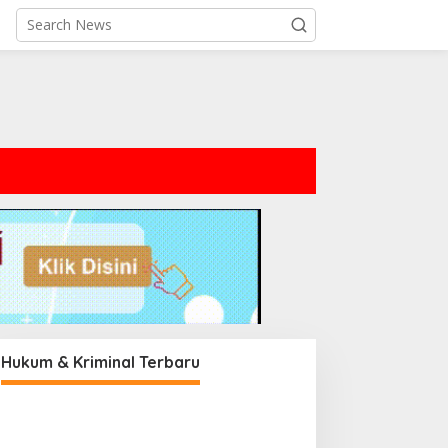
Hukum & Kriminal Terbaru