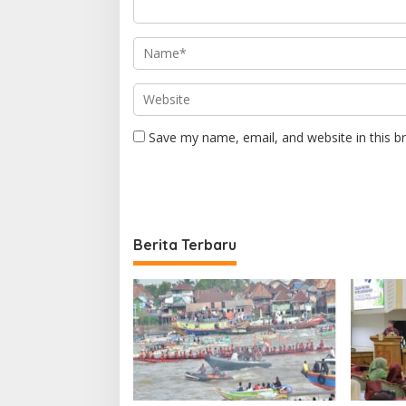
Save my name, email, and website in this b
Berita Terbaru