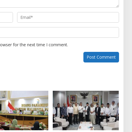
rowser for the next time I comment.