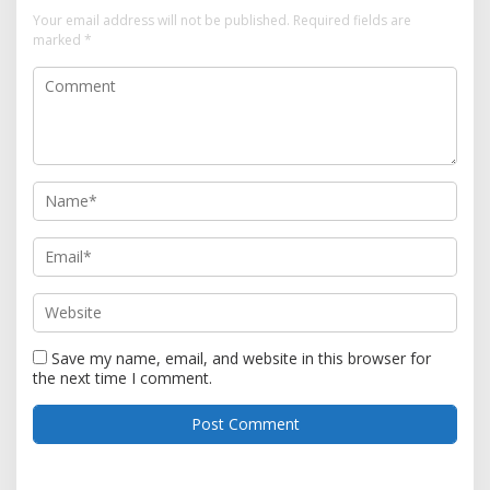
Your email address will not be published.
Required fields are
marked
*
Save my name, email, and website in this browser for
the next time I comment.