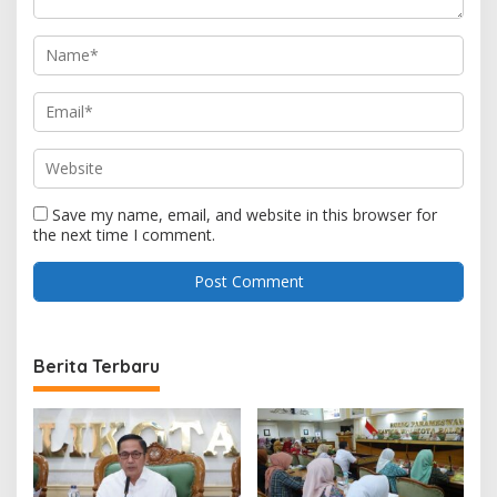
Save my name, email, and website in this browser for
the next time I comment.
Berita Terbaru