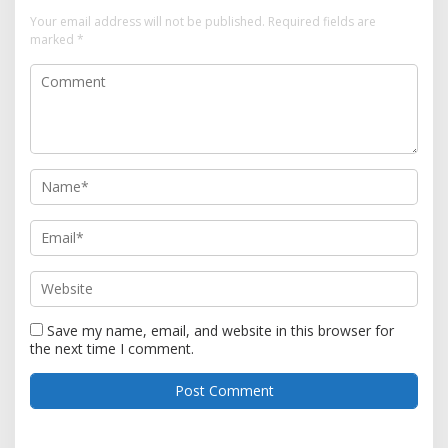
Your email address will not be published.
Required fields are
marked
*
Save my name, email, and website in this browser for
the next time I comment.