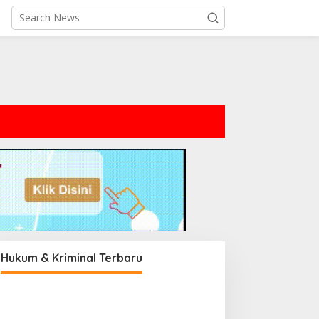
Hukum & Kriminal Terbaru