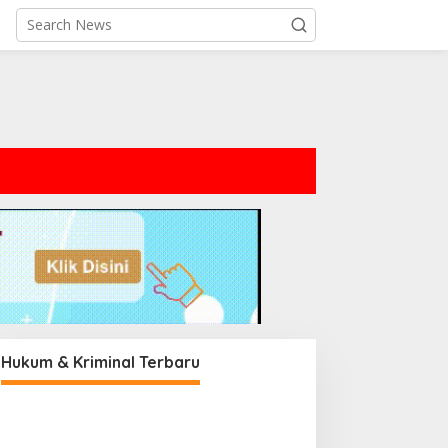
Hukum & Kriminal Terbaru