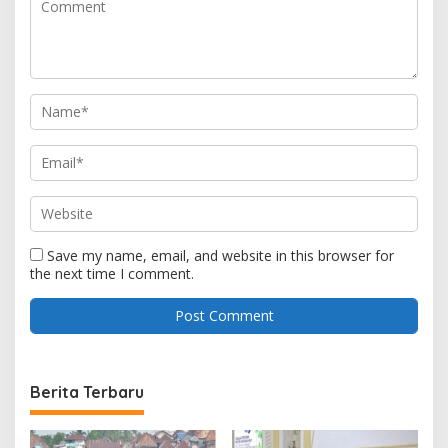
Save my name, email, and website in this browser for
the next time I comment.
Berita Terbaru