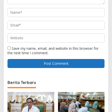
Save my name, email, and website in this browser for
the next time I comment.
Berita Terbaru