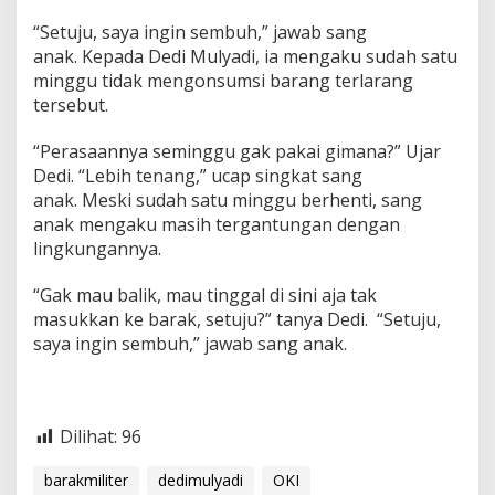
“Setuju, saya ingin sembuh,” jawab sang
anak. Kepada Dedi Mulyadi, ia mengaku sudah satu
minggu tidak mengonsumsi barang terlarang
tersebut.
“Perasaannya seminggu gak pakai gimana?” Ujar
Dedi. “Lebih tenang,” ucap singkat sang
anak. Meski sudah satu minggu berhenti, sang
anak mengaku masih tergantungan dengan
lingkungannya.
“Gak mau balik, mau tinggal di sini aja tak
masukkan ke barak, setuju?” tanya Dedi. “Setuju,
saya ingin sembuh,” jawab sang anak.
Dilihat:
96
barakmiliter
dedimulyadi
OKI