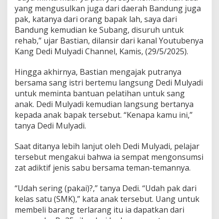
yang mengusulkan juga dari daerah Bandung juga
pak, katanya dari orang bapak lah, saya dari
Bandung kemudian ke Subang, disuruh untuk
rehab,” ujar Bastian, dilansir dari kanal Youtubenya
Kang Dedi Mulyadi Channel, Kamis, (29/5/2025).
Hingga akhirnya, Bastian mengajak putranya
bersama sang istri bertemu langsung Dedi Mulyadi
untuk meminta bantuan pelatihan untuk sang
anak. Dedi Mulyadi kemudian langsung bertanya
kepada anak bapak tersebut. “Kenapa kamu ini,”
tanya Dedi Mulyadi.
Saat ditanya lebih lanjut oleh Dedi Mulyadi, pelajar
tersebut mengakui bahwa ia sempat mengonsumsi
zat adiktif jenis sabu bersama teman-temannya.
“Udah sering (pakai)?,” tanya Dedi. “Udah pak dari
kelas satu (SMK),” kata anak tersebut. Uang untuk
membeli barang terlarang itu ia dapatkan dari