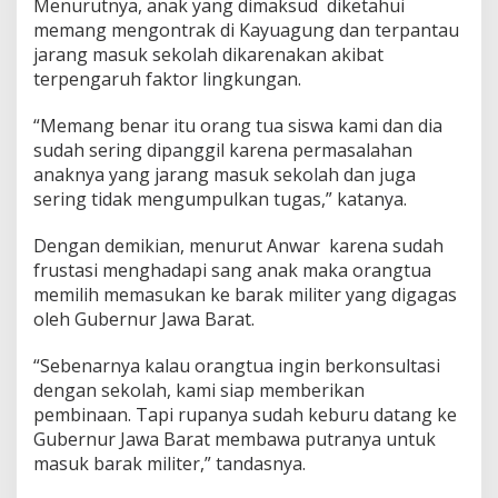
Menurutnya, anak yang dimaksud diketahui
memang mengontrak di Kayuagung dan terpantau
jarang masuk sekolah dikarenakan akibat
terpengaruh faktor lingkungan.
“Memang benar itu orang tua siswa kami dan dia
sudah sering dipanggil karena permasalahan
anaknya yang jarang masuk sekolah dan juga
sering tidak mengumpulkan tugas,” katanya.
Dengan demikian, menurut Anwar karena sudah
frustasi menghadapi sang anak maka orangtua
memilih memasukan ke barak militer yang digagas
oleh Gubernur Jawa Barat.
“Sebenarnya kalau orangtua ingin berkonsultasi
dengan sekolah, kami siap memberikan
pembinaan. Tapi rupanya sudah keburu datang ke
Gubernur Jawa Barat membawa putranya untuk
masuk barak militer,” tandasnya.