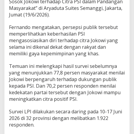
Sosok Jokowi terhadap Citra PSI dalam Pandangan
Masyarakat” di Aryaduta Suites Semanggi, Jakarta,
Jumat (19/6/2026).
Fernando mengatakan, persepsi publik tersebut
memperlihatkan keberhasilan PSI
mengasosiasikan diri terhadap citra Jokowi yang
selama ini dikenal dekat dengan rakyat dan
memiliki gaya kepemimpinan yang khas.
Temuan ini melengkapi hasil survei sebelumnya
yang menunjukkan 77,8 persen masyarakat menilai
Jokowi berpengaruh terhadap dukungan publik
kepada PSI. Dan 70,2 persen responden menilai
kedekatan partai tersebut dengan Jokowi mampu
meningkatkan citra positif PSI.
Survei LPI dilakukan secara daring pada 10-17 Juni
2026 di 32 provinsi dengan melibatkan 1.922
responden.