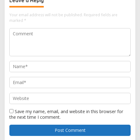
Leave a Reply
Your email address will not be published.
Required fields are
marked
*
Save my name, email, and website in this browser for
the next time I comment.