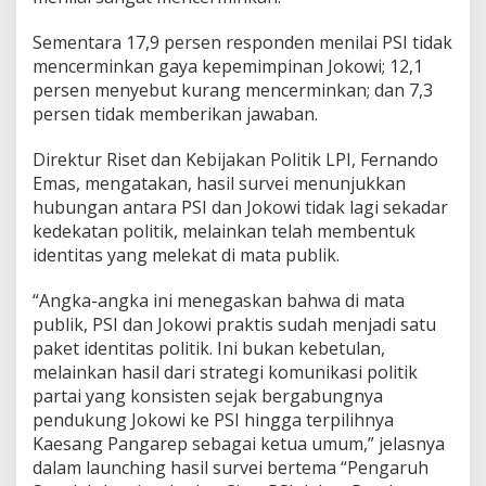
Sementara 17,9 persen responden menilai PSI tidak
mencerminkan gaya kepemimpinan Jokowi; 12,1
persen menyebut kurang mencerminkan; dan 7,3
persen tidak memberikan jawaban.
Direktur Riset dan Kebijakan Politik LPI, Fernando
Emas, mengatakan, hasil survei menunjukkan
hubungan antara PSI dan Jokowi tidak lagi sekadar
kedekatan politik, melainkan telah membentuk
identitas yang melekat di mata publik.
“Angka-angka ini menegaskan bahwa di mata
publik, PSI dan Jokowi praktis sudah menjadi satu
paket identitas politik. Ini bukan kebetulan,
melainkan hasil dari strategi komunikasi politik
partai yang konsisten sejak bergabungnya
pendukung Jokowi ke PSI hingga terpilihnya
Kaesang Pangarep sebagai ketua umum,” jelasnya
dalam launching hasil survei bertema “Pengaruh