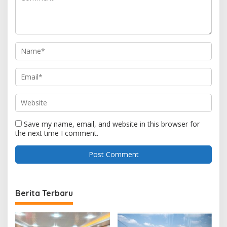
Save my name, email, and website in this browser for
the next time I comment.
Berita Terbaru