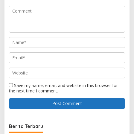
Save my name, email, and website in this browser for
the next time I comment.
Berita Terbaru