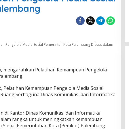
alembang
an Pengelola Media Sosial Pemerintah Kota Palembang Dibuat dalam
a, mengarahkan Pelatihan Kemampuan Pengelola
Palembang.
, Pelatihan Kemampuan Pengelola Media Sosial
 Ruang Serbaguna Dinas Komunikasi dan Informatika
an di Kantor Dinas Komunikasi dan Informatika
 dalam rangka untuk meningkatkan kemampuan
dia Sosial Pemerintahan Kota (Pemkot) Palembang