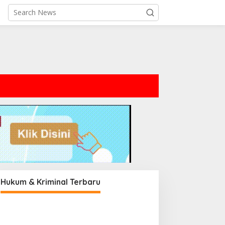
Hukum & Kriminal Terbaru