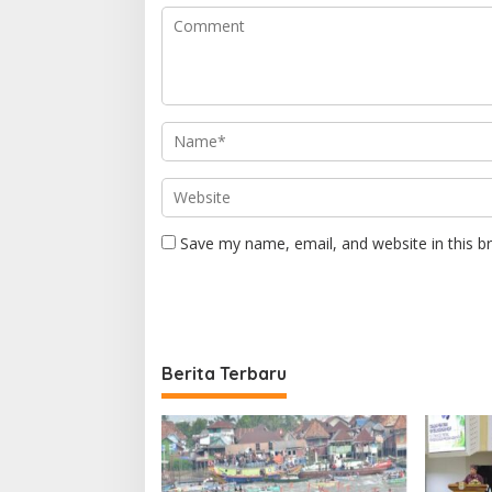
Save my name, email, and website in this b
Berita Terbaru