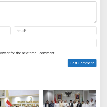
rowser for the next time I comment.