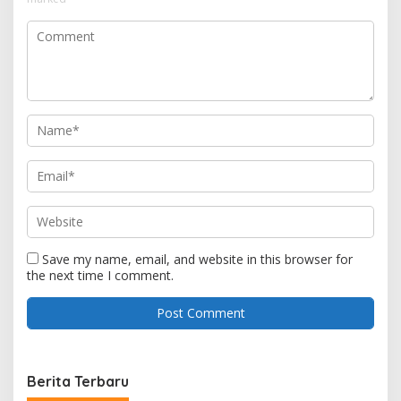
Save my name, email, and website in this browser for
the next time I comment.
Berita Terbaru