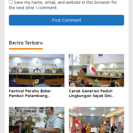
Save my name, email, and website in this browser for
the next time I comment.
Berita Terbaru
Festival Perahu Bidar
Cetak Generasi Peduli
Pemkot Palembang
Lingkungan Sejak Dini
matangkan persiapan
Pemkot Palembang
Program Perkuat Adiwiyata