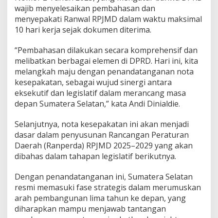
wajib menyelesaikan pembahasan dan
menyepakati Ranwal RPJMD dalam waktu maksimal
10 hari kerja sejak dokumen diterima.
“Pembahasan dilakukan secara komprehensif dan
melibatkan berbagai elemen di DPRD. Hari ini, kita
melangkah maju dengan penandatanganan nota
kesepakatan, sebagai wujud sinergi antara
eksekutif dan legislatif dalam merancang masa
depan Sumatera Selatan,” kata Andi Dinialdie.
Selanjutnya, nota kesepakatan ini akan menjadi
dasar dalam penyusunan Rancangan Peraturan
Daerah (Ranperda) RPJMD 2025–2029 yang akan
dibahas dalam tahapan legislatif berikutnya.
Dengan penandatanganan ini, Sumatera Selatan
resmi memasuki fase strategis dalam merumuskan
arah pembangunan lima tahun ke depan, yang
diharapkan mampu menjawab tantangan