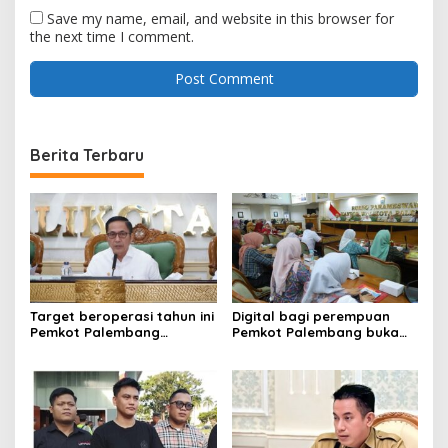
Save my name, email, and website in this browser for
the next time I comment.
Berita Terbaru
Target beroperasi tahun ini
Digital bagi perempuan
Pemkot Palembang
Pemkot Palembang buka
percepat pembangunan
pelatihan literasi
proyek PSEL