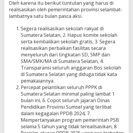
Oleh karena itu berikut tuntutan yang harus di
realisasikan oleh pemerintahan provinsi selambat-
lambatnya satu bulan pasca aksi.
Segera realisasikan sekolah rakyat di
Sumatera Selatan, 2. Hapus komite sekolah
serta kembalikan sekolah gratis, 3. Segera
realisasikan perbaikan fasilitas secara
menyeluruh dari tingkatan SD, SMP dan
SMA/SMK/MA di Sumatera Selatan, 4.
Transparansi seluruh anggaran Bos sekolah
di Sumatera Selatan yang diduga tidak kata
pemakaiannya
Percepat pelantikan seluruh PPPK di
Sumatera Selatan minimal paling lambat 1
bulan ini, 6. Copot seluruh jajaran Dinas
Pendidikan Provinsi Sumsel yang terlibat
dalam kegagalan PPDB 2024, 7.
Mempertanyakan program pemerintah PSB
selama 5 tahun yang tidak terealisasikan, 8.