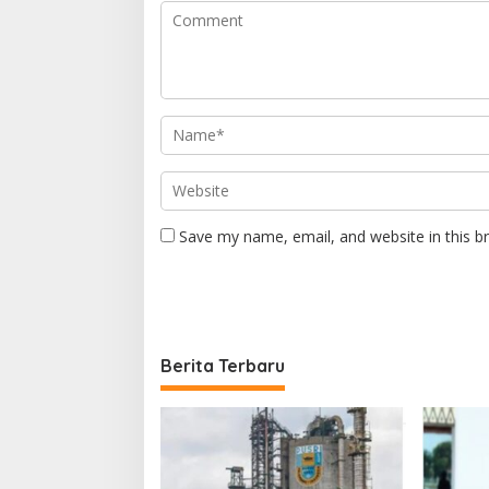
Save my name, email, and website in this b
Berita Terbaru