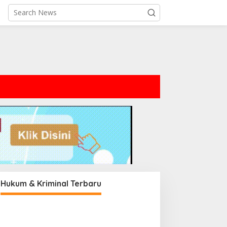
Hukum & Kriminal Terbaru