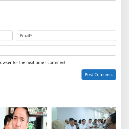
rowser for the next time I comment.